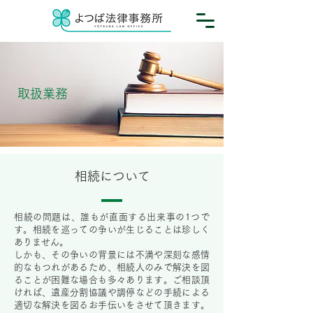
取扱業務
​相続について
相続の問題は、誰もが直面する出来事の1つで
す。相続を巡っての争いが生じることは珍しく
ありません。
しかも、その争いの背景には不満や深刻な感情
的なもつれがあるため、相続人のみで解決を図
ることが困難な場合も多々あります。ご相談頂
ければ、遺産分割協議や調停などの手続による
適切な解決を図るお手伝いをさせて頂きます。