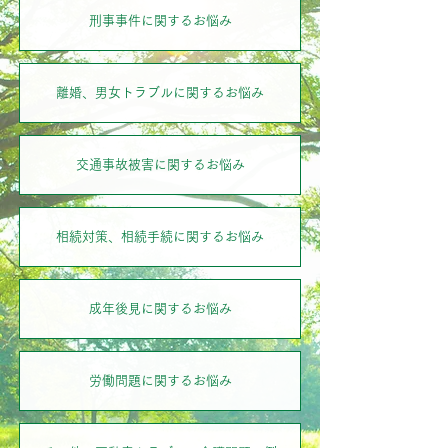
刑事事件に関するお悩み
離婚、男女トラブルに関するお悩み
交通事故被害に関するお悩み
相続対策、相続手続に関するお悩み
成年後見に関するお悩み
労働問題に関するお悩み